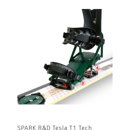
SPARK R&D Tesla T1 Tech