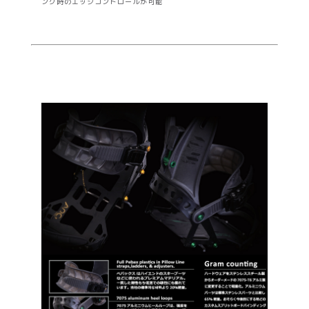
ング時のエッジコントロールが可能