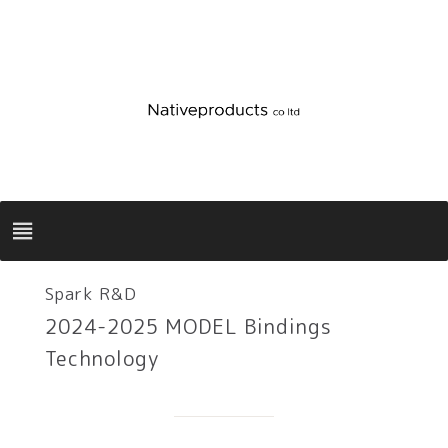
Spark R&D
2024-2025 MODEL Bindings
Technology